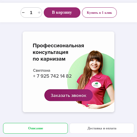
В корзину
Купить в 1 клик
Описание
Доставка и оплата