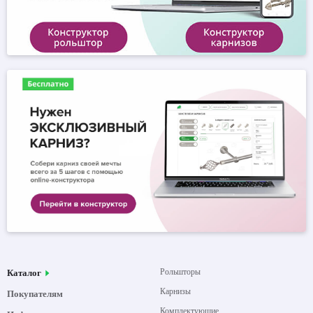
Рольшторы
Каталог
Карнизы
Покупателям
Комплектующие