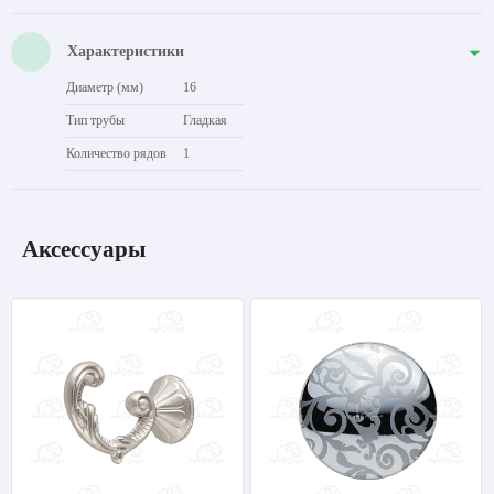
Характеристики
Диаметр (мм)
16
Тип трубы
Гладкая
Количество рядов
1
Аксессуары