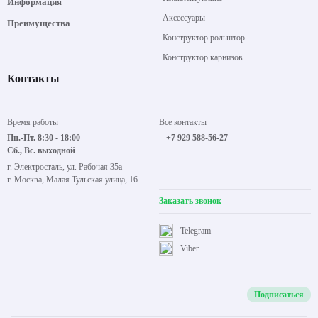
Информация
Аксессуары
Преимущества
Конструктор рольштор
Конструктор карнизов
Контакты
Время работы
Все контакты
Пн.-Пт. 8:30 - 18:00
+7 929 588-56-27
Сб., Вс. выходной
г. Электросталь, ул. Рабочая 35а
г. Москва, Малая Тульская улица, 16
Заказать звонок
Telegram
Viber
Подписаться