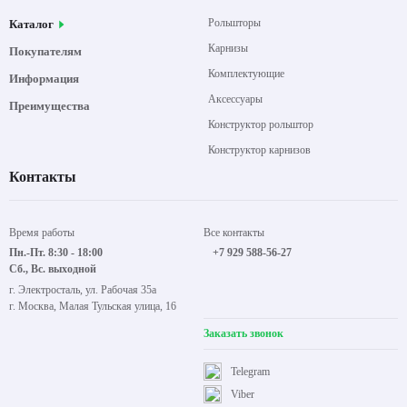
Рольшторы
Каталог
Карнизы
Покупателям
Комплектующие
Информация
Аксессуары
Преимущества
Конструктор рольштор
Конструктор карнизов
Контакты
Время работы
Все контакты
Пн.-Пт. 8:30 - 18:00
+7 929 588-56-27
Сб., Вс. выходной
г. Электросталь, ул. Рабочая 35а
г. Москва, Малая Тульская улица, 16
Заказать звонок
Telegram
Viber