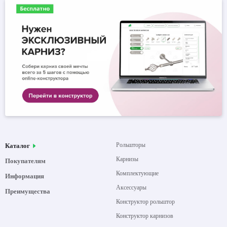
Рольшторы
Каталог
Карнизы
Покупателям
Комплектующие
Информация
Аксессуары
Преимущества
Конструктор рольштор
Конструктор карнизов