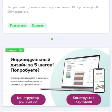
За прошлый год наши клиенты установили 7 300+ рольштор и 8
900+ карнизов.
Рольшторы
Карнизы