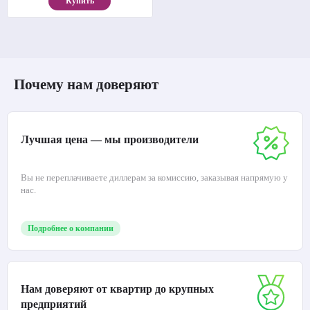
Купить
Почему нам доверяют
Лучшая цена — мы производители
Вы не переплачиваете диллерам за комиссию, заказывая напрямую у
нас.
Подробнее о компании
Нам доверяют от квартир до крупных
предприятий