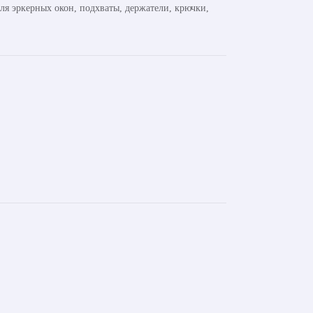
ля эркерных окон, подхваты, держатели, крючки,