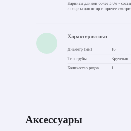
Карнизы длиной более 3,0м - сост
люверсы для штор и прочее смотри
Характеристики
Диаметр (мм)
16
Тип трубы
Крученая
Количество рядов
1
Аксессуары