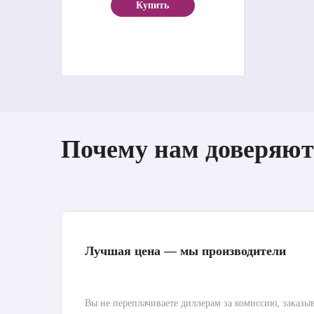
Купить
Почему нам доверяют
Лучшая цена — мы производители
Вы не переплачиваете диллерам за комиссию, заказы