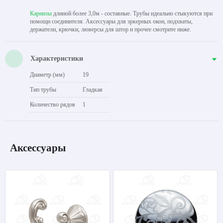
Карнизы
длиной более 3,0м - составные. Трубы идеально стыкуются при
помощи соединителя. Аксессуары для эркерных окон, подхваты,
держатели, крючки, люверсы для штор и прочее смотрите ниже.
Характеристики
Диаметр (мм)
19
Тип трубы
Гладкая
Количество рядов
1
Аксессуары