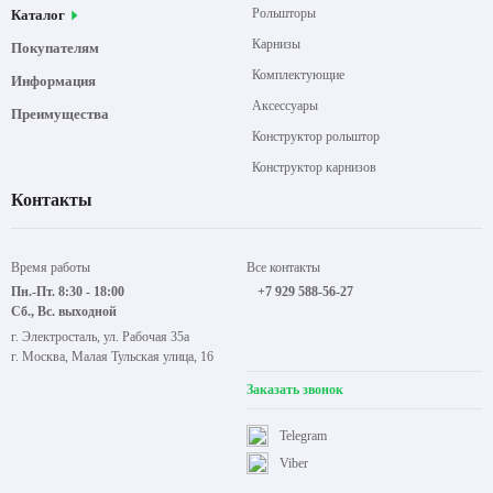
Рольшторы
Каталог
Карнизы
Покупателям
Комплектующие
Информация
Аксессуары
Преимущества
Конструктор рольштор
Конструктор карнизов
Контакты
Время работы
Все контакты
Пн.-Пт. 8:30 - 18:00
+7 929 588-56-27
Сб., Вс. выходной
г. Электросталь, ул. Рабочая 35а
г. Москва, Малая Тульская улица, 16
Заказать звонок
Telegram
Viber