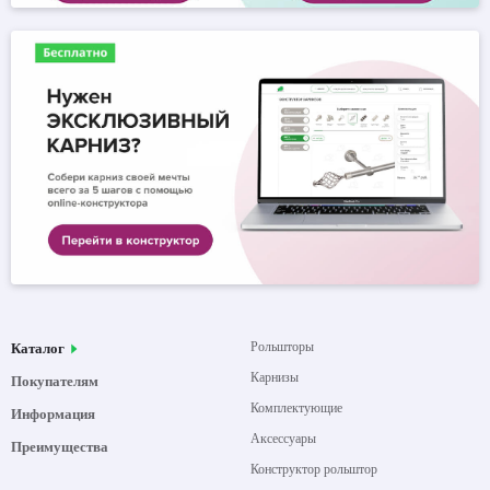
Рольшторы
Каталог
Карнизы
Покупателям
Комплектующие
Информация
Аксессуары
Преимущества
Конструктор рольштор