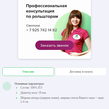
Описание
Доставка и оплата
Основные параметры:
Состав: 100% ПЭ
Диаметр вала: 18 мм
Ширина шторы (ширина ткани): ширина стекла Вашего окна + запас
2-4 см.