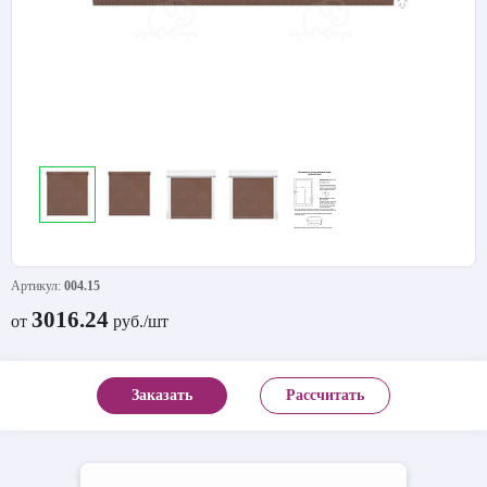
Артикул:
004.15
3016.24
от
руб./шт
Заказать
Рассчитать