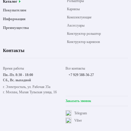
Рольшторы
Каталог
Карнизы
Покупателям
Комплектующие
Информация
Аксессуары
Преимущества
Конструктор рольштор
Конструктор карнизов
Контакты
Время работы
Все контакты
Пн.-Пт. 8:30 - 18:00
+7 929 588-56-27
Сб., Вс. выходной
г. Электросталь, ул. Рабочая 35а
г. Москва, Малая Тульская улица, 16
Заказать звонок
Telegram
Viber