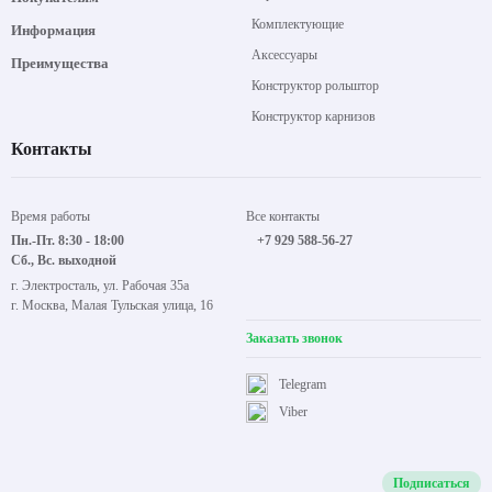
Комплектующие
Информация
Аксессуары
Преимущества
Конструктор рольштор
Конструктор карнизов
Контакты
Время работы
Все контакты
Пн.-Пт. 8:30 - 18:00
+7 929 588-56-27
Сб., Вс. выходной
г. Электросталь, ул. Рабочая 35а
г. Москва, Малая Тульская улица, 16
Заказать звонок
Telegram
Viber
Подписаться