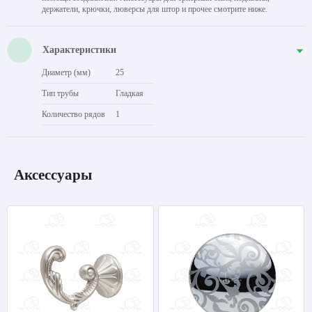
держатели, крючки, люверсы для штор и прочее смотрите ниже.
Характеристики
Диаметр (мм)
25
Тип трубы
Гладкая
Количество рядов
1
Аксессуары